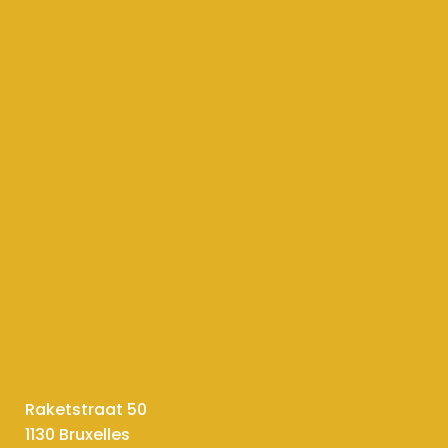
Raketstraat 50
1130 Bruxelles