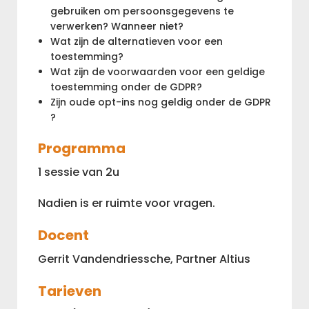
gebruiken om persoonsgegevens te
verwerken? Wanneer niet?
Wat zijn de alternatieven voor een
toestemming?
Wat zijn de voorwaarden voor een geldige
toestemming onder de GDPR?
Zijn oude opt-ins nog geldig onder de GDPR
?
Programma
1 sessie van 2u
Nadien is er ruimte voor vragen.
Docent
Gerrit Vandendriessche, Partner Altius
Tarieven