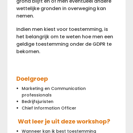
grond blijft en of men eventueel andere
wettelijke gronden in overweging kan
nemen.
Indien men kiest voor toestemming, is
het belangrijk om te weten hoe men een
geldige toestemming onder de GDPR te
bekomen.
Doelgroep
Marketing en Communication
professionals
Bedrijfsjuristen
Chief Information Officer
Wat leer je uit deze workshop?
Wanneer kan ik best toestemming