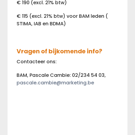
€ 190 (excl. 21% btw)
€ 115 (excl. 21% btw) voor BAM leden (
STIMA, IAB en BDMA)
Vragen of bijkomende info?
Contacteer ons:
BAM, Pascale Cambie: 02/234 54 03,
pascale.cambie@marketing.be