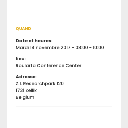
QUAND
Date et heures:
mardi 14 novembre 2017 - 08:00 - 10:00
lieu:
Roularta Conference Center
Adresse:
Z.1. Researchpark 120
1731 Zellik
Belgium