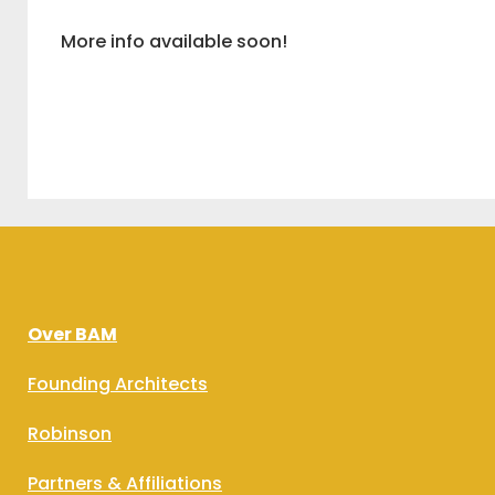
More info available soon!
Over BAM
Founding Architects
Robinson
Partners & Affiliations