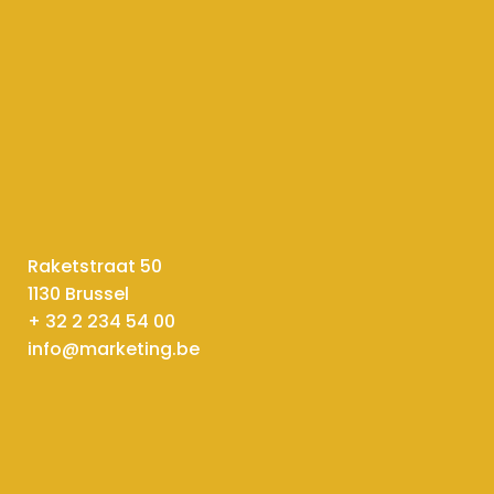
Raketstraat 50
1130 Brussel
+ 32 2 234 54 00
info@marketing.be