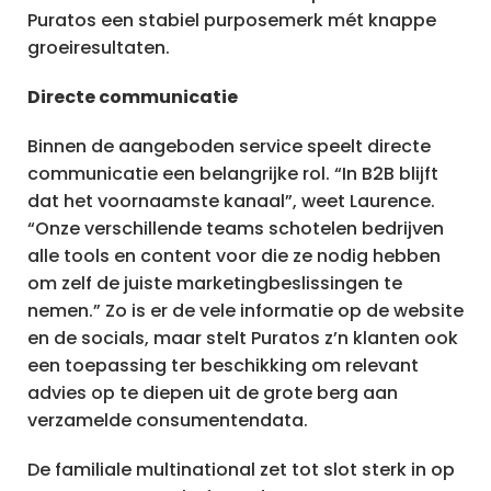
Puratos een stabiel purposemerk mét knappe
groeiresultaten.
Directe communicatie
Binnen de aangeboden service speelt directe
communicatie een belangrijke rol. “In B2B blijft
dat het voornaamste kanaal”, weet Laurence.
“Onze verschillende teams schotelen bedrijven
alle tools en content voor die ze nodig hebben
om zelf de juiste marketingbeslissingen te
nemen.” Zo is er de vele informatie op de website
en de socials, maar stelt Puratos z’n klanten ook
een toepassing ter beschikking om relevant
advies op te diepen uit de grote berg aan
verzamelde consumentendata.
De familiale multinational zet tot slot sterk in op