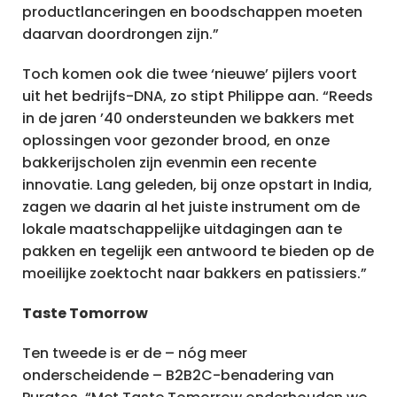
productlanceringen en boodschappen moeten
daarvan doordrongen zijn.”
Toch komen ook die twee ‘nieuwe’ pijlers voort
uit het bedrijfs-DNA, zo stipt Philippe aan. “Reeds
in de jaren ’40 ondersteunden we bakkers met
oplossingen voor gezonder brood, en onze
bakkerijscholen zijn evenmin een recente
innovatie. Lang geleden, bij onze opstart in India,
zagen we daarin al het juiste instrument om de
lokale maatschappelijke uitdagingen aan te
pakken en tegelijk een antwoord te bieden op de
moeilijke zoektocht naar bakkers en patissiers.”
Taste Tomorrow
Ten tweede is er de – nóg meer
onderscheidende – B2B2C-benadering van