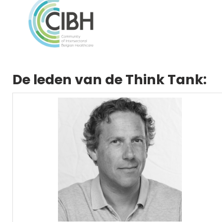
De leden van de Think Tank: