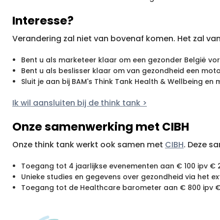
Interesse?
Verandering zal niet van bovenaf komen. Het zal va
Bent u als marketeer klaar om een gezonder België vo
Bent u als beslisser klaar om van gezondheid een moto
Sluit je aan bij BAM's Think Tank Health & Wellbeing en
Ik wil aansluiten bij de think tank >
Onze samenwerking met CIBH
Onze think tank werkt ook samen met
CIBH
. Deze s
Toegang tot 4 jaarlijkse evenementen aan € 100 ipv € 
Unieke studies en gegevens over gezondheid via het ex
Toegang tot de Healthcare barometer aan € 800 ipv €