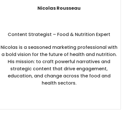
Nicolas Rousseau
Content Strategist – Food & Nutrition Expert
Nicolas is a seasoned marketing professional with
a bold vision for the future of health and nutrition.
His mission: to craft powerful narratives and
strategic content that drive engagement,
education, and change across the food and
health sectors.