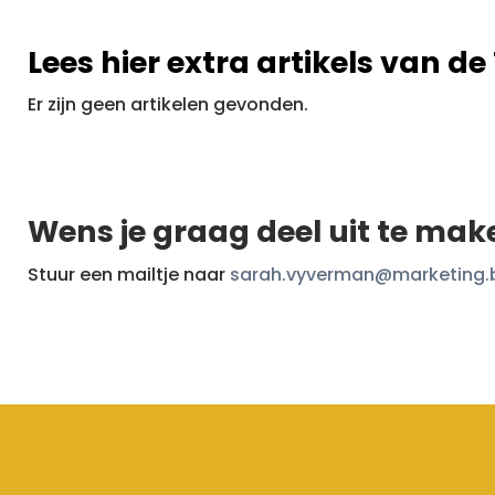
Lees hier extra artikels van d
Er zijn geen artikelen gevonden.
Wens je graag deel uit te ma
Stuur een mailtje naar
sarah.vyverman@marketing