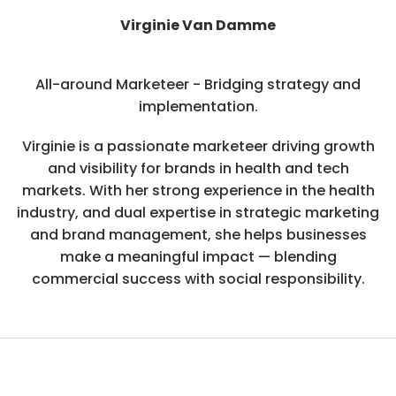
Virginie Van Damme
All-around Marketeer - Bridging strategy and
implementation.
Virginie is a passionate marketeer driving growth
and visibility for brands in health and tech
markets. With her strong experience in the health
industry, and dual expertise in strategic marketing
and brand management, she helps businesses
make a meaningful impact — blending
commercial success with social responsibility.