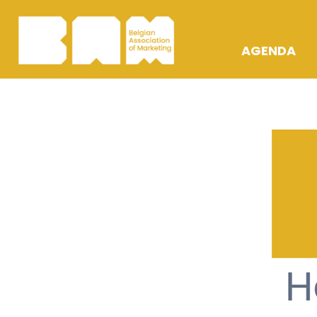
AGENDA
OPLEIDING
ACTIVITEIT
AWARDS