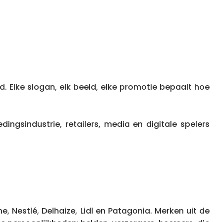
. Elke slogan, elk beeld, elke promotie bepaalt hoe
gsindustrie, retailers, media en digitale spelers
 Nestlé, Delhaize, Lidl en Patagonia. Merken uit de