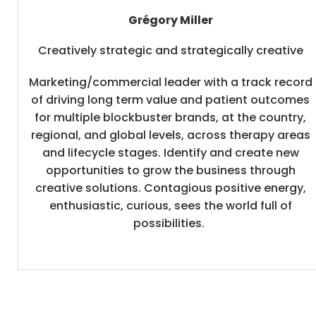
Grégory Miller
Creatively strategic and strategically creative
Marketing/commercial leader with a track record
of driving long term value and patient outcomes
for multiple blockbuster brands, at the country,
regional, and global levels, across therapy areas
and lifecycle stages. Identify and create new
opportunities to grow the business through
creative solutions. Contagious positive energy,
enthusiastic, curious, sees the world full of
possibilities.